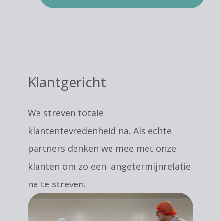
Klantgericht
We streven totale
klantentevredenheid na. Als echte
partners denken we mee met onze
klanten om zo een langetermijnrelatie
na te streven.