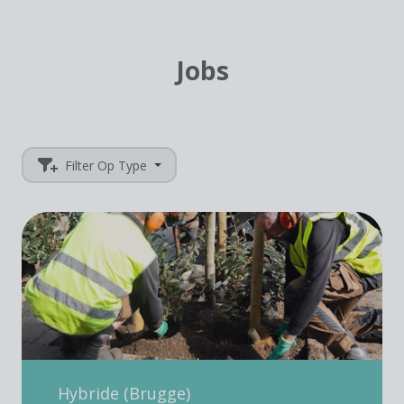
Jobs
Filter Op Type
Hybride (Brugge)