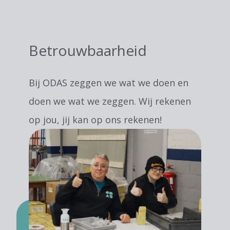
Betrouwbaarheid
Bij ODAS zeggen we wat we doen en
doen we wat we zeggen. Wij rekenen
op jou, jij kan op ons rekenen!