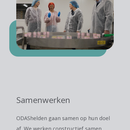
Samenwerken
ODAShelden gaan samen op hun doel
af. We werken constructief samen,