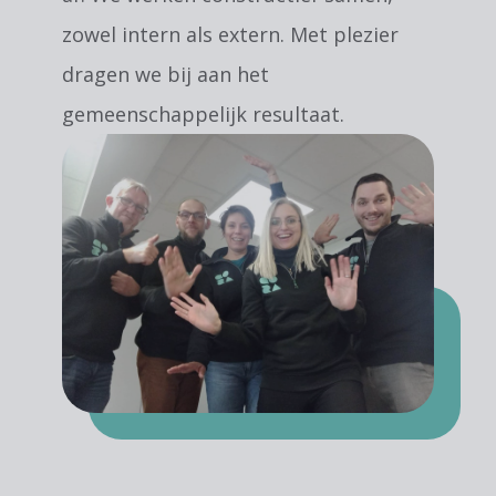
zowel intern als extern. Met plezier
dragen we bij aan het
gemeenschappelijk resultaat.