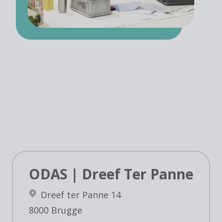
ODAS | Dreef Ter Panne
Dreef ter Panne 14
8000 Brugge