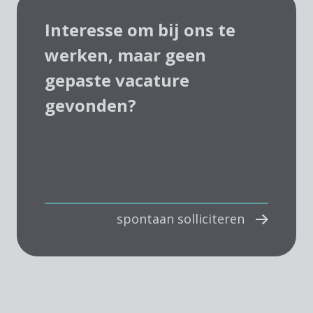
Interesse om bij ons te
werken, maar geen
gepaste vacature
gevonden?
spontaan solliciteren