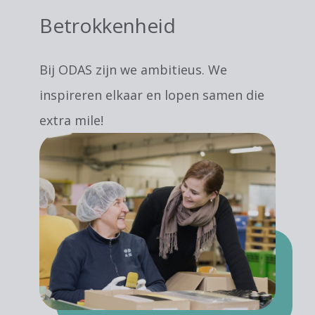
Betrokkenheid
Bij ODAS zijn we ambitieus. We
inspireren elkaar en lopen samen die
extra mile!