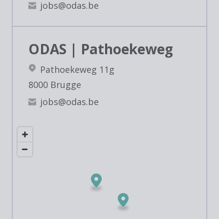
jobs@odas.be
ODAS | Pathoekeweg
Pathoekeweg 11g
8000 Brugge
jobs@odas.be