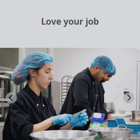
Love your job